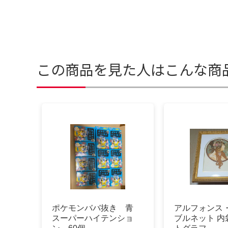
この商品を見た人はこんな商
ポケモンババ抜き 青
アルフォンス
スーパーハイテンショ
ブルネット 内