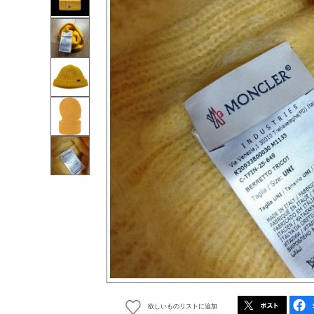
欲しいものリストに追加