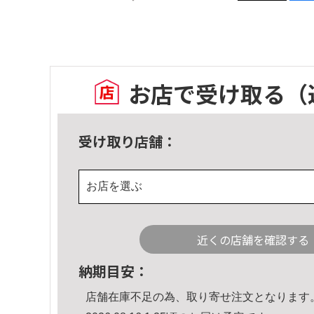
お店で受け取る
（
受け取り店舗：
お店を選ぶ
近くの店舗を確認する
納期目安：
店舗在庫不足の為、取り寄せ注文となります