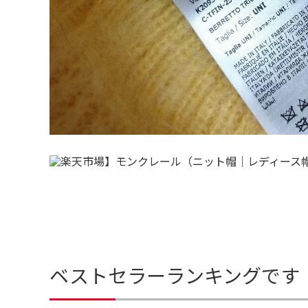
ベストセラーランキングです