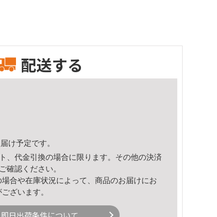
配送する
5頃のお届け予定です。
ト、代金引換の場合に限ります。その他の決済
ご確認ください。
の場合や在庫状況によって、商品のお届けにお
がございます。
即日出荷条件について