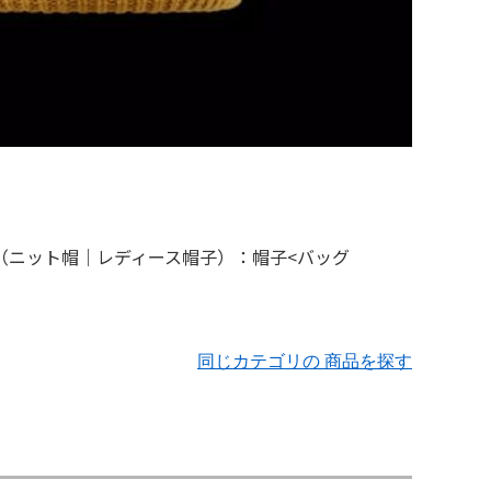
同じカテゴリの 商品を探す