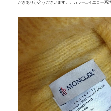
だきありがとうございます。。カラー...イエロー系汚