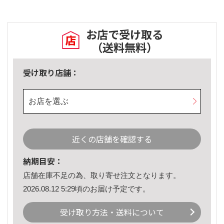
お店で受け取る
（送料無料）
受け取り店舗：
お店を選ぶ
近くの店舗を確認する
納期目安：
店舗在庫不足の為、取り寄せ注文となります。
2026.08.12 5:29頃のお届け予定です。
受け取り方法・送料について