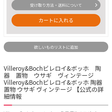
受け取り方法・送料について
カートに入れる
欲しいものリストに追加
Villeroy&Bochビレロイ&ボッホ 陶
器 置物 ウサギ ヴィンテージ
Villeroy&Bochビレロイ&ボッホ 陶器
置物 ウサギ ヴィンテージ 【公式の詳
細情報