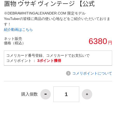
置物 ウサギ ヴィンテージ 【公式
※DEBRAWHITINGALEXANDER.COM 限定モデル
YouTuberの皆様に商品の使い心地などをご紹介いただいておりま
す！
紹介動画はこちら
ネット販売
6380
円
価格（税込）
コメリカード番号登録、コメリカードでお支払いで
コメリポイント ：
3ポイント獲得
コメリポイントについて
購入個数