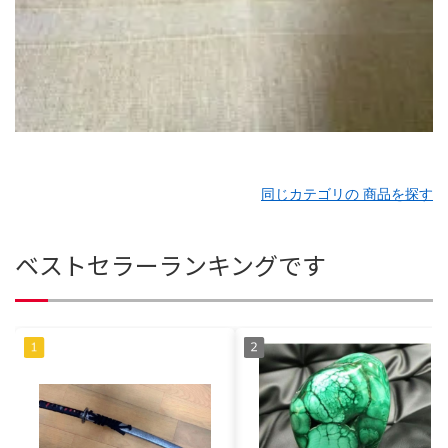
同じカテゴリの 商品を探す
ベストセラーランキングです