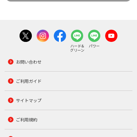
ハード&
パワー
グリーン
お問い合わせ
ご利用ガイド
サイトマップ
ご利用規約