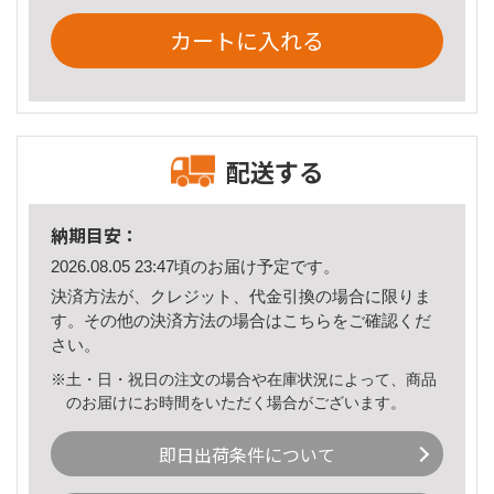
カートに入れる
配送する
納期目安：
2026.08.05 23:47頃のお届け予定です。
決済方法が、クレジット、代金引換の場合に限りま
す。その他の決済方法の場合は
こちら
をご確認くだ
さい。
※土・日・祝日の注文の場合や在庫状況によって、商品
のお届けにお時間をいただく場合がございます。
即日出荷条件について