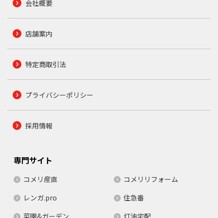
会社概要
店舗案内
特定商取引法
プライバシーポリシー
採用情報
専門サイト
コメリ産直
コメリリフォーム
レンガ.pro
住急番
菜園&ガーデン
灯油宅配