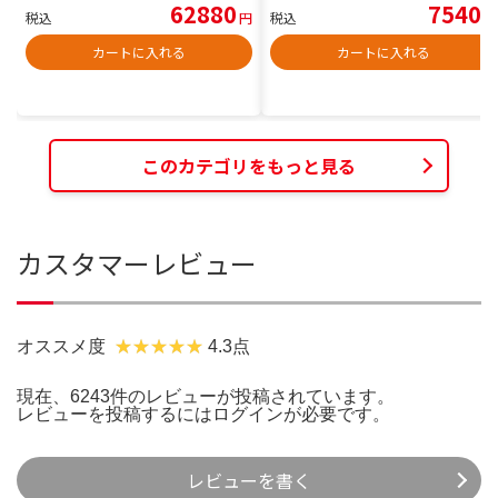
62880
7540
税込
円
税込
円
カートに入れる
カートに入れる
このカテゴリをもっと見る
カスタマーレビュー
オススメ度
4.3点
現在、6243件のレビューが投稿されています。
レビューを投稿するには
ログイン
が必要です。
レビューを書く